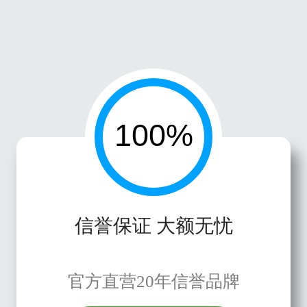
信誉保证 大额无忧
官方直营20年信誉品牌