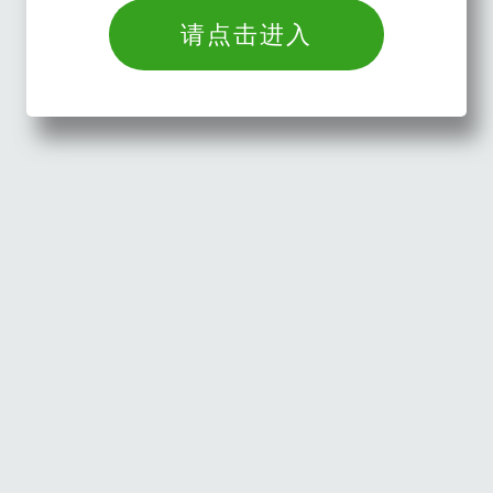
请点击进入